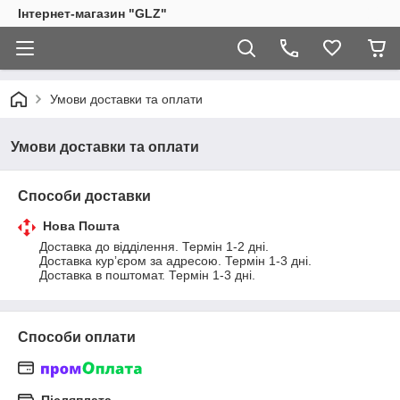
Інтернет-магазин "GLZ"
Умови доставки та оплати
Умови доставки та оплати
Способи доставки
Нова Пошта
Доставка до відділення. Термін 1-2 дні. 

Доставка курʼєром за адресою. Термін 1-3 дні.

Доставка в поштомат. Термін 1-3 дні.
Способи оплати