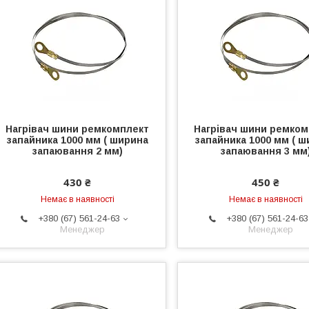
Нагрівач шини ремкомплект
Нагрівач шини ремком
запайника 1000 мм ( ширина
запайника 1000 мм ( 
запаювання 2 мм)
запаювання 3 мм
430 ₴
450 ₴
Немає в наявності
Немає в наявності
+380 (67) 561-24-63
+380 (67) 561-24-63
Менеджер
Менеджер