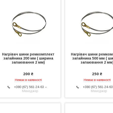
Нагрівач шини ремкомплект
Нагрівач шини ремком
запайника 200 мм ( ширина
запайника 500 мм ( ш
запаювання 2 мм)
запаювання 2 мм
200 ₴
250 ₴
Немає в наявності
Немає в наявності
+380 (67) 561-24-63
+380 (67) 561-24-63
Менеджер
Менеджер