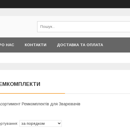
РО НАС
КОНТАКТИ
ДОСТАВКА ТА ОПЛАТА
ЕМКОМПЛЕКТИ
сортимент Ремкомплектів для Зварювачів