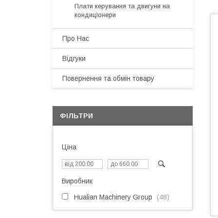
Плати керування та двигуни на
кондиціонери
Про Нас
Відгуки
Повернення та обмін товару
ФІЛЬТРИ
Ціна
Виробник
Hualian Machinery Group
48