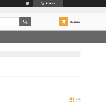
Кошик
Кошик