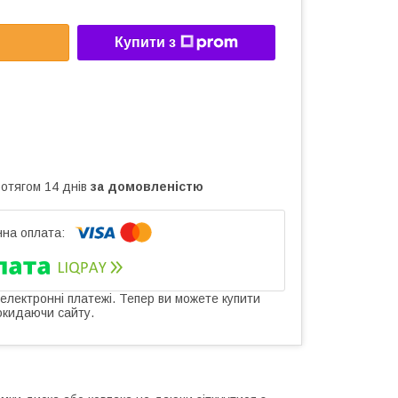
Купити з
ротягом 14 днів
за домовленістю
 електронні платежі. Тепер ви можете купити
окидаючи сайту.