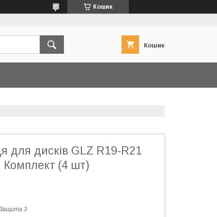
Кошик
Кошик
ця для дисків GLZ R19-R21
. Комплект (4 шт)
Защита 3