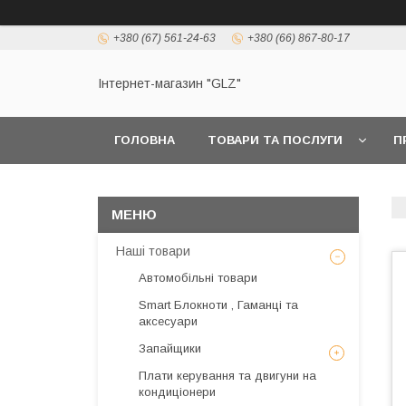
+380 (67) 561-24-63
+380 (66) 867-80-17
Інтернет-магазин "GLZ"
ГОЛОВНА
ТОВАРИ ТА ПОСЛУГИ
П
Наші товари
Автомобільні товари
Smart Блокноти , Гаманці та
аксесуари
Запайщики
Плати керування та двигуни на
кондиціонери