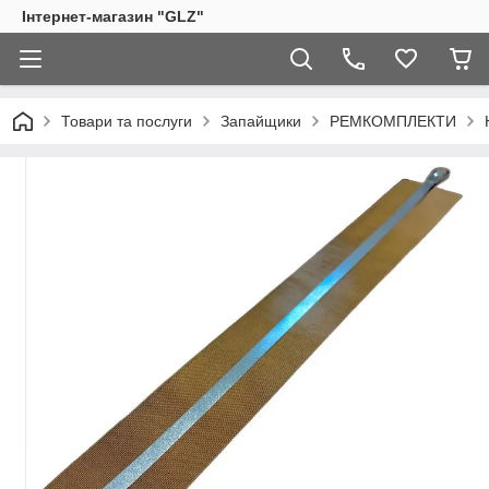
Інтернет-магазин "GLZ"
Товари та послуги
Запайщики
РЕМКОМПЛЕКТИ