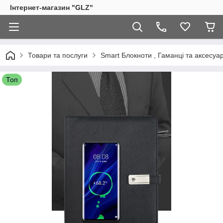
Інтернет-магазин "GLZ"
Товари та послуги
Smart Блокноти , Гаманці та аксесуа
Топ