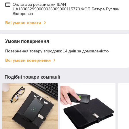
Оплата за реквізитами IBAN
UA133052990000026009000115773 ФОП Батура Руслан
Вікторович
Всі умови оплати
Умови повернення
Повернення товару впродовж 14 днів за домовленістю
Всі умови повернення
Подібні товари компанії