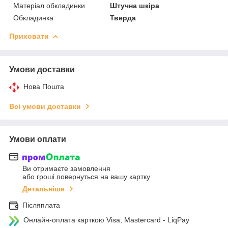
Матеріал обкладинки
Штучна шкіра
Обкладинка
Тверда
Приховати
Умови доставки
Нова Пошта
Всі умови доставки
Умови оплати
Ви отримаєте замовлення
або гроші повернуться на вашу картку
Детальніше
Післяплата
Онлайн-оплата карткою Visa, Mastercard - LiqPay