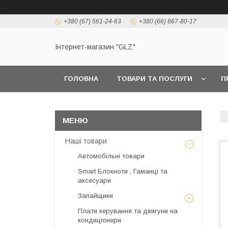
+380 (67) 561-24-63
+380 (66) 867-80-17
Інтернет-магазин "GLZ"
ГОЛОВНА
ТОВАРИ ТА ПОСЛУГИ
П
Наші товари
Автомобільні товари
Smart Блокноти , Гаманці та
аксесуари
Запайщики
Плати керування та двигуни на
кондиціонери