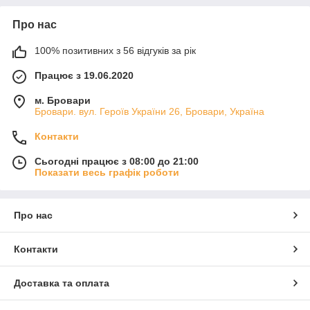
Про нас
100% позитивних з 56 відгуків за рік
Працює з 19.06.2020
м. Бровари
Бровари. вул. Героїв України 26, Бровари, Україна
Контакти
Сьогодні працює з 08:00 до 21:00
Показати весь графік роботи
Про нас
Контакти
Доставка та оплата