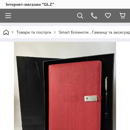
Інтернет-магазин "GLZ"
Товари та послуги
Smart Блокноти , Гаманці та аксесуа