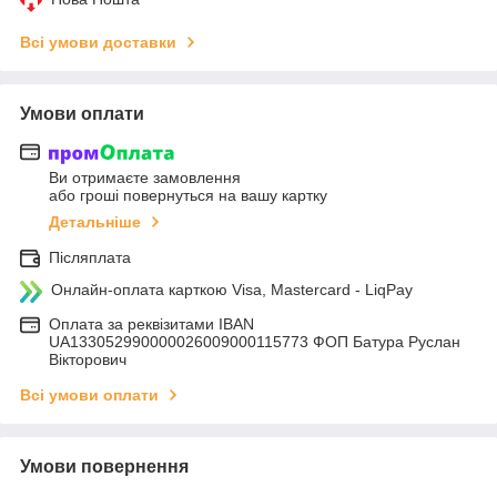
Всі умови доставки
Умови оплати
Ви отримаєте замовлення
або гроші повернуться на вашу картку
Детальніше
Післяплата
Онлайн-оплата карткою Visa, Mastercard - LiqPay
Оплата за реквізитами IBAN
UA133052990000026009000115773 ФОП Батура Руслан
Вікторович
Всі умови оплати
Умови повернення