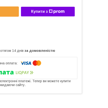
Купити з
ротягом 14 днів
за домовленістю
 електронні платежі. Тепер ви можете купити
окидаючи сайту.