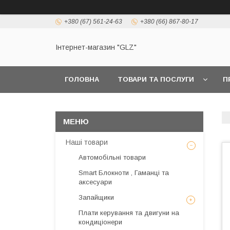
+380 (67) 561-24-63
+380 (66) 867-80-17
Інтернет-магазин "GLZ"
ГОЛОВНА
ТОВАРИ ТА ПОСЛУГИ
П
Наші товари
Автомобільні товари
Smart Блокноти , Гаманці та
аксесуари
Запайщики
Плати керування та двигуни на
кондиціонери