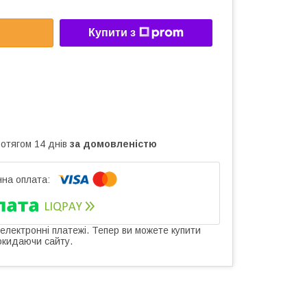
Купити з
ротягом 14 днів
за домовленістю
 електронні платежі. Тепер ви можете купити
окидаючи сайту.