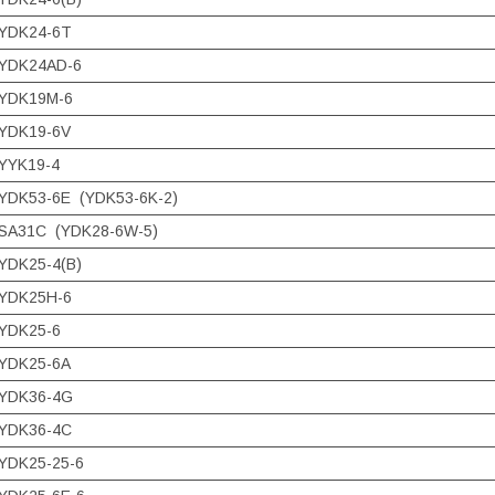
YDK24-6T
YDK24AD-6
YDK19M-6
YDK19-6V
YYK19-4
YDK53-6E (YDK53-6K-2)
SA31C (YDK28-6W-5)
YDK25-4(B)
YDK25H-6
YDK25-6
YDK25-6A
YDK36-4G
YDK36-4C
YDK25-25-6