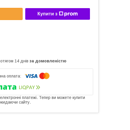
Купити з
ротягом 14 днів
за домовленістю
 електронні платежі. Тепер ви можете купити
окидаючи сайту.