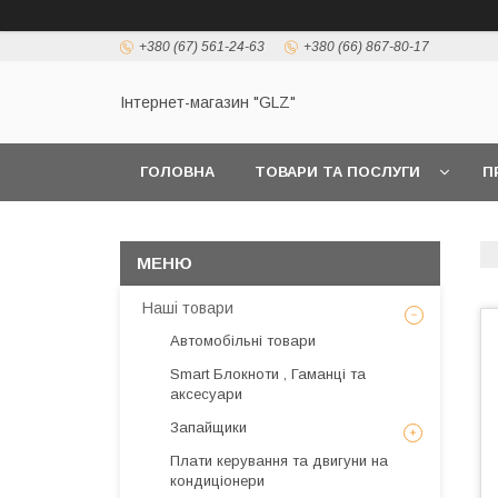
+380 (67) 561-24-63
+380 (66) 867-80-17
Інтернет-магазин "GLZ"
ГОЛОВНА
ТОВАРИ ТА ПОСЛУГИ
П
Наші товари
Автомобільні товари
Smart Блокноти , Гаманці та
аксесуари
Запайщики
Плати керування та двигуни на
кондиціонери